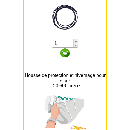
Housse de protection et hivernage pour
store
123.60
€ pièce