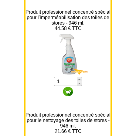
Produit professionnel
concentré
spécial
pour l'imperméabilisation des toiles de
stores - 946 ml.
44.58 € TTC
Produit professionnel
concentré
spécial
pour le nettoyage des toiles de stores -
946 ml.
21.66 € TTC