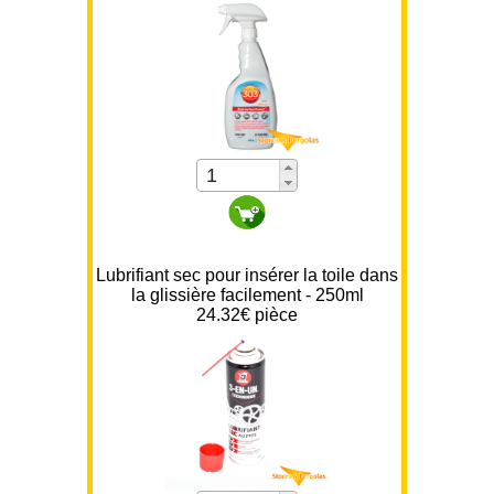
Lubrifiant sec pour insérer la toile dans
la glissière facilement - 250ml
24.32€ pièce