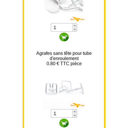
Agrafes sans tête pour tube
d'enroulement
0.80 € TTC pièce