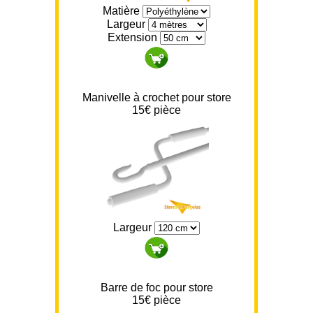
Matière
Largeur
Extension
Manivelle à crochet pour store
15
€ pièce
Largeur
Barre de foc pour store
15
€ pièce