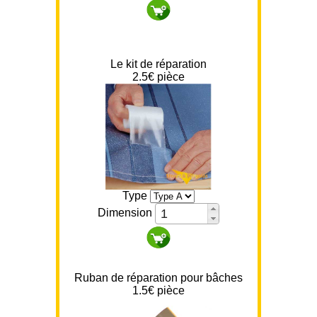
Le kit de réparation
2.5
€ pièce
Type
Dimension
Ruban de réparation pour bâches
1.5
€ pièce