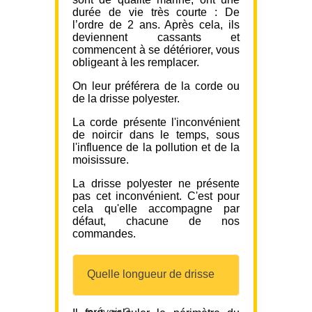
durée de vie très courte : De
l’ordre de 2 ans. Après cela, ils
deviennent cassants et
commencent à se détériorer, vous
obligeant à les remplacer.
On leur préférera de la corde ou
de la drisse polyester.
La corde présente l'inconvénient
de noircir dans le temps, sous
l'influence de la pollution et de la
moisissure.
La drisse polyester ne présente
pas cet inconvénient. C'est pour
cela qu'elle accompagne par
défaut, chacune de nos
commandes.
Quelle longueur de drisse