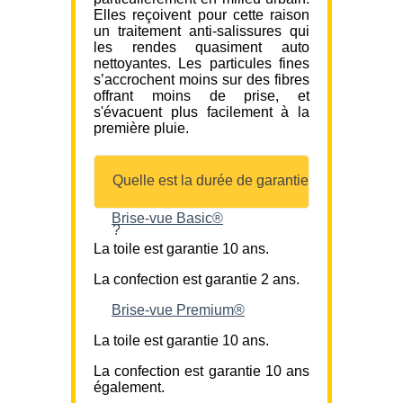
Elles reçoivent pour cette raison
un traitement anti-salissures qui
les rendes quasiment auto
nettoyantes. Les particules fines
s’accrochent moins sur des fibres
offrant moins de prise, et
s'évacuent plus facilement à la
première pluie.
Quelle est la durée de garantie
Brise-vue Basic®
?
La toile est garantie 10 ans.
La confection est garantie 2 ans.
Brise-vue Premium®
La toile est garantie 10 ans.
La confection est garantie 10 ans
également.