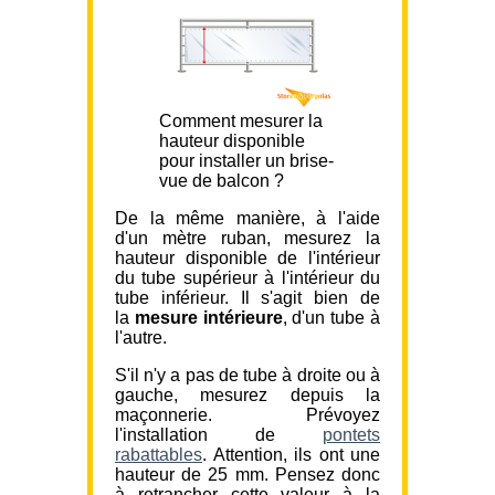
Comment mesurer la
hauteur disponible
pour installer un brise-
vue de balcon ?
De la même manière, à l'aide
d'un mètre ruban, mesurez la
hauteur disponible de l'intérieur
du tube supérieur à l'intérieur du
tube inférieur. Il s'agit bien de
la
mesure intérieure
, d'un tube à
l'autre.
S'il n'y a pas de tube à droite ou à
gauche, mesurez depuis la
maçonnerie. Prévoyez
l'installation de
pontets
rabattables
. Attention, ils ont une
hauteur de 25 mm. Pensez donc
à retrancher cette valeur à la