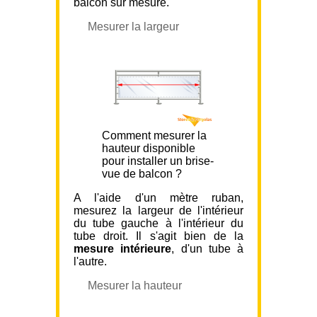
balcon sur mesure.
Mesurer la largeur
Comment mesurer la
hauteur disponible
pour installer un brise-
vue de balcon ?
A l'aide d'un mètre ruban,
mesurez la largeur de l'intérieur
du tube gauche à l'intérieur du
tube droit. Il s'agit bien de la
mesure intérieure
, d'un tube à
l'autre.
Mesurer la hauteur