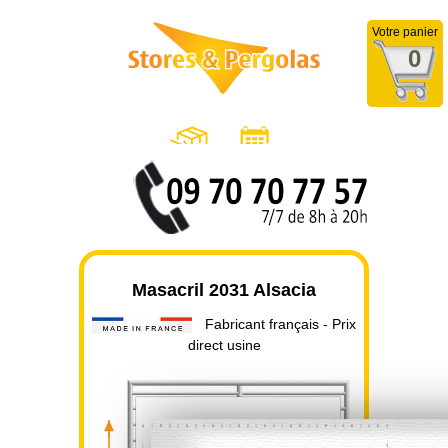
Votre panier
0
Masacril 2031 Alsacia
Fabricant français - Prix
direct usine