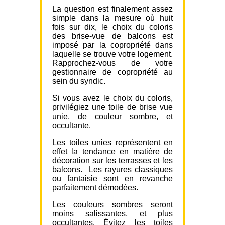
La question est finalement assez
simple dans la mesure où huit
fois sur dix, le choix du coloris
des brise-vue de balcons est
imposé par la copropriété dans
laquelle se trouve votre logement.
Rapprochez-vous de votre
gestionnaire de copropriété au
sein du syndic.
Si vous avez le choix du coloris,
privilégiez une toile de brise vue
unie, de couleur sombre, et
occultante.
Les toiles unies représentent en
effet la tendance en matière de
décoration sur les terrasses et les
balcons. Les rayures classiques
ou fantaisie sont en revanche
parfaitement démodées.
Les couleurs sombres seront
moins salissantes, et plus
occultantes. Évitez les toiles