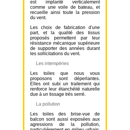
est implanté verticalement
comme une voile de bateau, et
recueille ainsi toute la pression
du vent.
Les choix de fabrication d'une
part, et la qualité des tissus
proposés permettent par leur
résistance mécanique supérieure
de supporter des années durant
les sollicitations du vent.
Les intempéries
Les toiles que nous vous
proposons sont déperlantes.
Elles ont subi un traitement qui
renforce leur étanchéité naturelle
due à un tissage très serré.
La pollution
Les toiles des brise-vue de
balcon sont aussi exposées aux
agressions de la pollution,
particulièrement en milieu urbain.