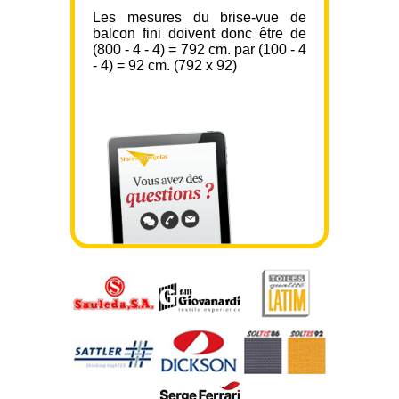
Les mesures du brise-vue de
balcon fini doivent donc être de
(800 - 4 - 4) = 792 cm. par (100 - 4
- 4) = 92 cm. (792 x 92)