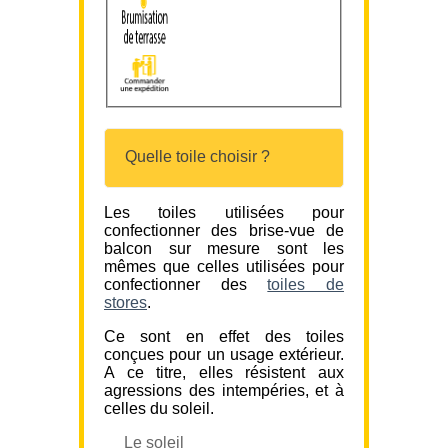
Quelle toile choisir ?
Les toiles utilisées pour
confectionner des brise-vue de
balcon sur mesure sont les
mêmes que celles utilisées pour
confectionner des
toiles de
stores
.
Ce sont en effet des toiles
conçues pour un usage extérieur.
A ce titre, elles résistent aux
agressions des intempéries, et à
celles du soleil.
Le soleil