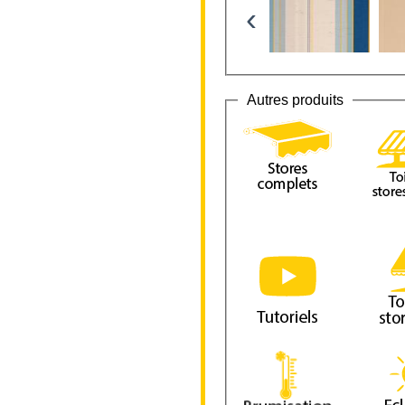
‹
Autres produits