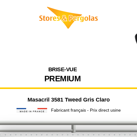
BRISE-VUE
PREMIUM
Masacril 3581 Tweed Gris Claro
Fabricant français - Prix direct usine