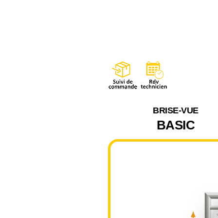
BRISE-VUE
BASIC