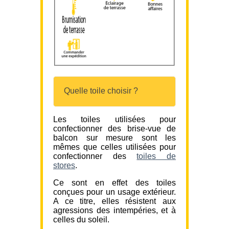
Quelle toile choisir ?
Les toiles utilisées pour
confectionner des brise-vue de
balcon sur mesure sont les
mêmes que celles utilisées pour
confectionner des
toiles de
stores
.
Ce sont en effet des toiles
conçues pour un usage extérieur.
A ce titre, elles résistent aux
agressions des intempéries, et à
celles du soleil.