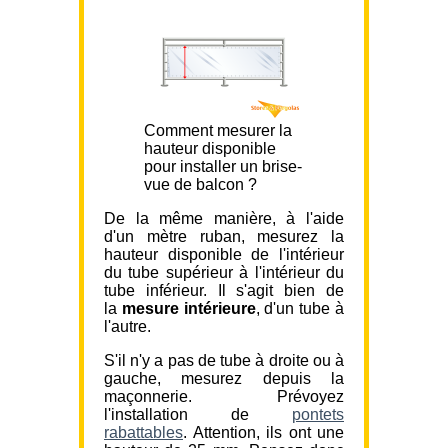
Comment mesurer la
hauteur disponible
pour installer un brise-
vue de balcon ?
De la même manière, à l'aide
d'un mètre ruban, mesurez la
hauteur disponible de l'intérieur
du tube supérieur à l'intérieur du
tube inférieur. Il s'agit bien de
la
mesure intérieure
, d'un tube à
l'autre.
S'il n'y a pas de tube à droite ou à
gauche, mesurez depuis la
maçonnerie. Prévoyez
l'installation de
pontets
rabattables
. Attention, ils ont une