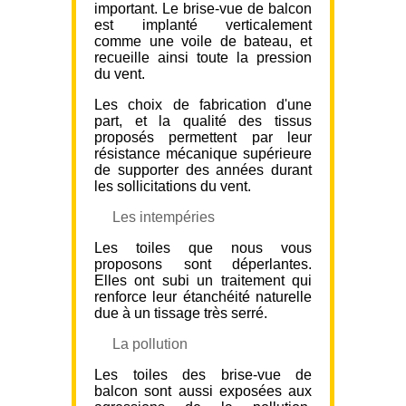
important. Le brise-vue de balcon
est implanté verticalement
comme une voile de bateau, et
recueille ainsi toute la pression
du vent.
Les choix de fabrication d'une
part, et la qualité des tissus
proposés permettent par leur
résistance mécanique supérieure
de supporter des années durant
les sollicitations du vent.
Les intempéries
Les toiles que nous vous
proposons sont déperlantes.
Elles ont subi un traitement qui
renforce leur étanchéité naturelle
due à un tissage très serré.
La pollution
Les toiles des brise-vue de
balcon sont aussi exposées aux