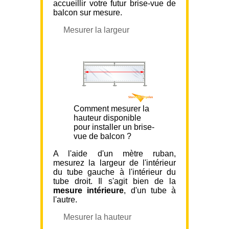
accueillir votre futur brise-vue de
balcon sur mesure.
Mesurer la largeur
Comment mesurer la
hauteur disponible
pour installer un brise-
vue de balcon ?
A l'aide d'un mètre ruban,
mesurez la largeur de l'intérieur
du tube gauche à l'intérieur du
tube droit. Il s'agit bien de la
mesure intérieure
, d'un tube à
l'autre.
Mesurer la hauteur