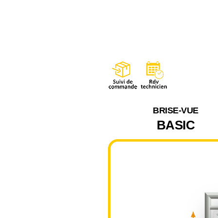
BRISE-VUE
BASIC