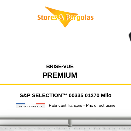
BRISE-VUE
PREMIUM
S&P SELECTION™ 00335 01270 Milo
Fabricant français - Prix direct usine