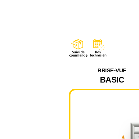
BRISE-VUE
BASIC