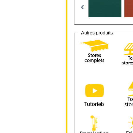
‹
Autres produits