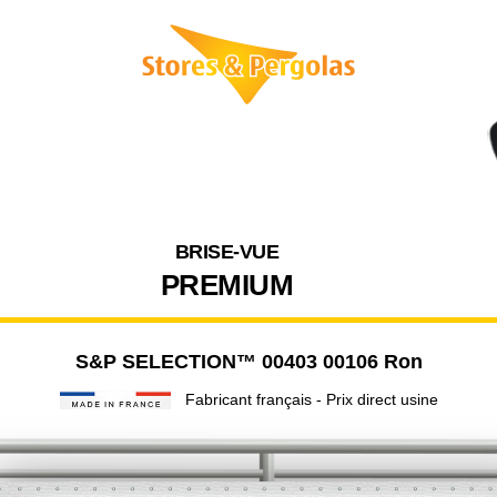
BRISE-VUE
PREMIUM
S&P SELECTION™ 00403 00106 Ron
Fabricant français - Prix direct usine