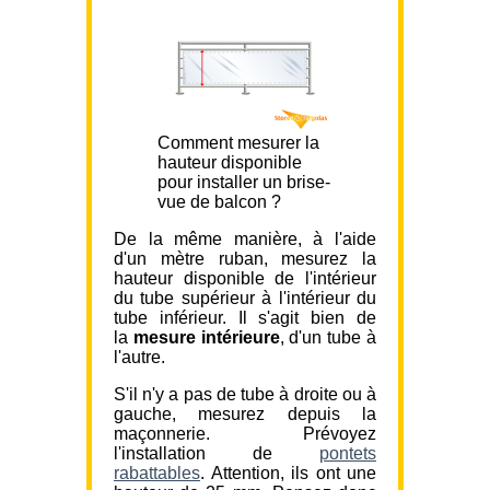
Comment mesurer la
hauteur disponible
pour installer un brise-
vue de balcon ?
De la même manière, à l'aide
d'un mètre ruban, mesurez la
hauteur disponible de l'intérieur
du tube supérieur à l'intérieur du
tube inférieur. Il s'agit bien de
la
mesure intérieure
, d'un tube à
l'autre.
S'il n'y a pas de tube à droite ou à
gauche, mesurez depuis la
maçonnerie. Prévoyez
l'installation de
pontets
rabattables
. Attention, ils ont une