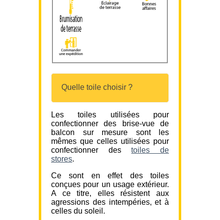
Quelle toile choisir ?
Les toiles utilisées pour
confectionner des brise-vue de
balcon sur mesure sont les
mêmes que celles utilisées pour
confectionner des
toiles de
stores
.
Ce sont en effet des toiles
conçues pour un usage extérieur.
A ce titre, elles résistent aux
agressions des intempéries, et à
celles du soleil.