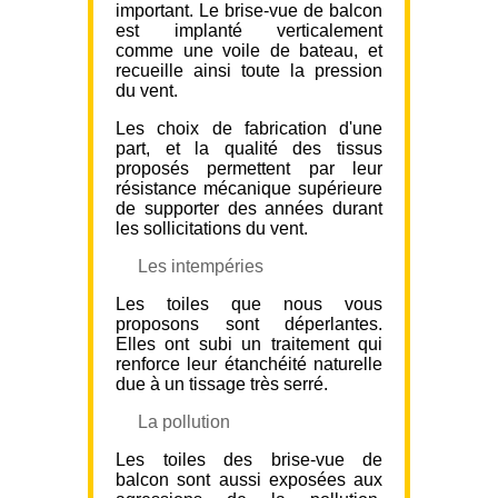
important. Le brise-vue de balcon
est implanté verticalement
comme une voile de bateau, et
recueille ainsi toute la pression
du vent.
Les choix de fabrication d'une
part, et la qualité des tissus
proposés permettent par leur
résistance mécanique supérieure
de supporter des années durant
les sollicitations du vent.
Les intempéries
Les toiles que nous vous
proposons sont déperlantes.
Elles ont subi un traitement qui
renforce leur étanchéité naturelle
due à un tissage très serré.
La pollution
Les toiles des brise-vue de
balcon sont aussi exposées aux