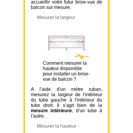
accueillir votre futur brise-vue de
balcon sur mesure.
Mesurer la largeur
Comment mesurer la
hauteur disponible
pour installer un brise-
vue de balcon ?
A l'aide d'un mètre ruban,
mesurez la largeur de l'intérieur
du tube gauche à l'intérieur du
tube droit. Il s'agit bien de la
mesure intérieure
, d'un tube à
l'autre.
Mesurer la hauteur