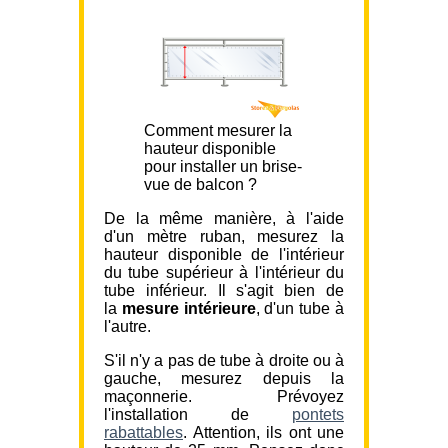
Comment mesurer la
hauteur disponible
pour installer un brise-
vue de balcon ?
De la même manière, à l'aide
d'un mètre ruban, mesurez la
hauteur disponible de l'intérieur
du tube supérieur à l'intérieur du
tube inférieur. Il s'agit bien de
la
mesure intérieure
, d'un tube à
l'autre.
S'il n'y a pas de tube à droite ou à
gauche, mesurez depuis la
maçonnerie. Prévoyez
l'installation de
pontets
rabattables
. Attention, ils ont une