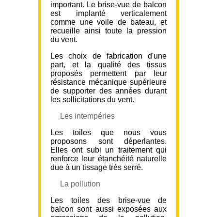
important. Le brise-vue de balcon
est implanté verticalement
comme une voile de bateau, et
recueille ainsi toute la pression
du vent.
Les choix de fabrication d'une
part, et la qualité des tissus
proposés permettent par leur
résistance mécanique supérieure
de supporter des années durant
les sollicitations du vent.
Les intempéries
Les toiles que nous vous
proposons sont déperlantes.
Elles ont subi un traitement qui
renforce leur étanchéité naturelle
due à un tissage très serré.
La pollution
Les toiles des brise-vue de
balcon sont aussi exposées aux