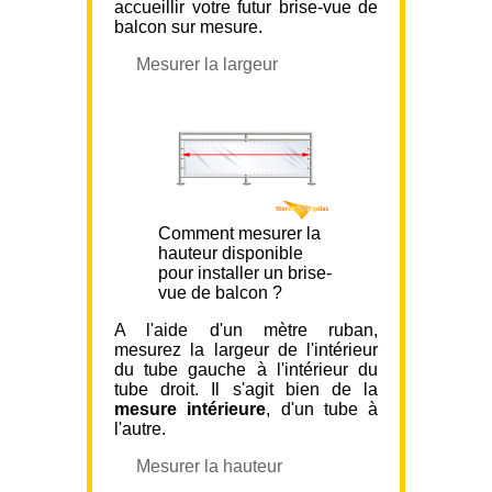
accueillir votre futur brise-vue de
balcon sur mesure.
Mesurer la largeur
Comment mesurer la
hauteur disponible
pour installer un brise-
vue de balcon ?
A l'aide d'un mètre ruban,
mesurez la largeur de l'intérieur
du tube gauche à l'intérieur du
tube droit. Il s'agit bien de la
mesure intérieure
, d'un tube à
l'autre.
Mesurer la hauteur