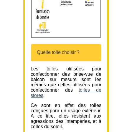
Quelle toile choisir ?
Les toiles utilisées pour
confectionner des brise-vue de
balcon sur mesure sont les
mêmes que celles utilisées pour
confectionner des
toiles de
stores
.
Ce sont en effet des toiles
conçues pour un usage extérieur.
A ce titre, elles résistent aux
agressions des intempéries, et à
celles du soleil.