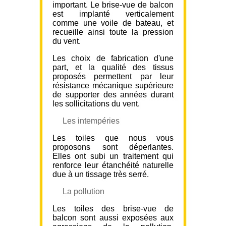
important. Le brise-vue de balcon
est implanté verticalement
comme une voile de bateau, et
recueille ainsi toute la pression
du vent.
Les choix de fabrication d'une
part, et la qualité des tissus
proposés permettent par leur
résistance mécanique supérieure
de supporter des années durant
les sollicitations du vent.
Les intempéries
Les toiles que nous vous
proposons sont déperlantes.
Elles ont subi un traitement qui
renforce leur étanchéité naturelle
due à un tissage très serré.
La pollution
Les toiles des brise-vue de
balcon sont aussi exposées aux