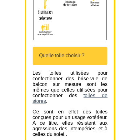
Quelle toile choisir ?
Les toiles utilisées pour
confectionner des brise-vue de
balcon sur mesure sont les
mêmes que celles utilisées pour
confectionner des
toiles de
stores
.
Ce sont en effet des toiles
conçues pour un usage extérieur.
A ce titre, elles résistent aux
agressions des intempéries, et à
celles du soleil.