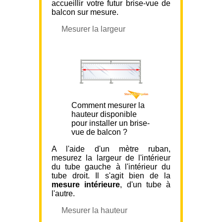
accueillir votre futur brise-vue de
balcon sur mesure.
Mesurer la largeur
Comment mesurer la
hauteur disponible
pour installer un brise-
vue de balcon ?
A l'aide d'un mètre ruban,
mesurez la largeur de l'intérieur
du tube gauche à l'intérieur du
tube droit. Il s'agit bien de la
mesure intérieure
, d'un tube à
l'autre.
Mesurer la hauteur