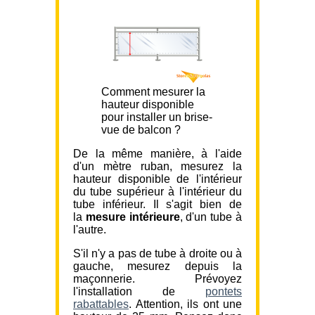
Comment mesurer la
hauteur disponible
pour installer un brise-
vue de balcon ?
De la même manière, à l'aide
d'un mètre ruban, mesurez la
hauteur disponible de l'intérieur
du tube supérieur à l'intérieur du
tube inférieur. Il s'agit bien de
la
mesure intérieure
, d'un tube à
l'autre.
S'il n'y a pas de tube à droite ou à
gauche, mesurez depuis la
maçonnerie. Prévoyez
l'installation de
pontets
rabattables
. Attention, ils ont une