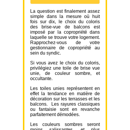
La question est finalement assez
simple dans la mesure où huit
fois sur dix, le choix du coloris
des brise-vue de balcons est
imposé par la copropriété dans
laquelle se trouve votre logement.
Rapprochez-vous de votre
gestionnaire de copropriété au
sein du syndic.
Si vous avez le choix du coloris,
privilégiez une toile de brise vue
unie, de couleur sombre, et
occultante.
Les toiles unies représentent en
effet la tendance en matière de
décoration sur les terrasses et les
balcons. Les rayures classiques
ou fantaisie sont en revanche
parfaitement démodées.
Les couleurs sombres seront
moins salissantes, et plus