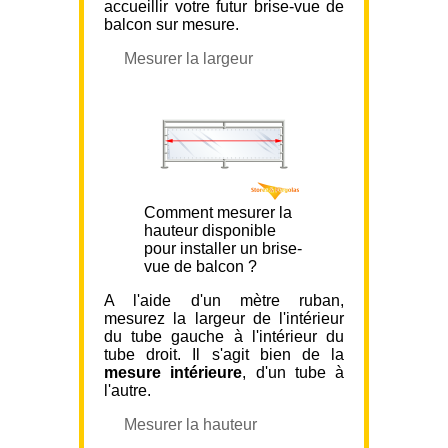
accueillir votre futur brise-vue de
balcon sur mesure.
Mesurer la largeur
Comment mesurer la
hauteur disponible
pour installer un brise-
vue de balcon ?
A l'aide d'un mètre ruban,
mesurez la largeur de l'intérieur
du tube gauche à l'intérieur du
tube droit. Il s'agit bien de la
mesure intérieure
, d'un tube à
l'autre.
Mesurer la hauteur