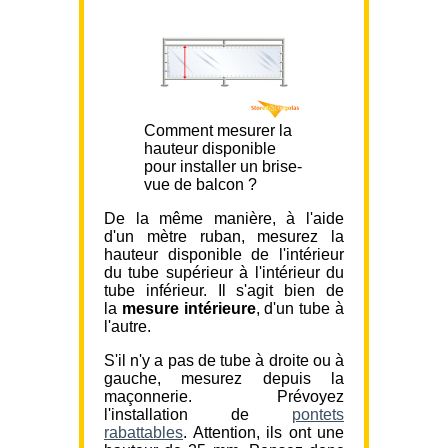
Comment mesurer la
hauteur disponible
pour installer un brise-
vue de balcon ?
De la même manière, à l'aide
d'un mètre ruban, mesurez la
hauteur disponible de l'intérieur
du tube supérieur à l'intérieur du
tube inférieur. Il s'agit bien de
la
mesure intérieure
, d'un tube à
l'autre.
S'il n'y a pas de tube à droite ou à
gauche, mesurez depuis la
maçonnerie. Prévoyez
l'installation de
pontets
rabattables
. Attention, ils ont une