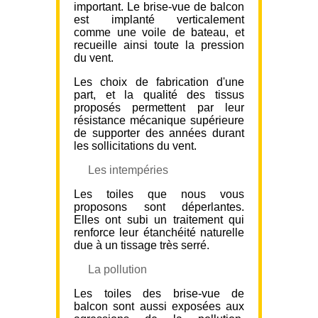
important. Le brise-vue de balcon
est implanté verticalement
comme une voile de bateau, et
recueille ainsi toute la pression
du vent.
Les choix de fabrication d'une
part, et la qualité des tissus
proposés permettent par leur
résistance mécanique supérieure
de supporter des années durant
les sollicitations du vent.
Les intempéries
Les toiles que nous vous
proposons sont déperlantes.
Elles ont subi un traitement qui
renforce leur étanchéité naturelle
due à un tissage très serré.
La pollution
Les toiles des brise-vue de
balcon sont aussi exposées aux