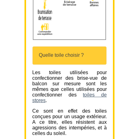
Quelle toile choisir ?
Les toiles utilisées pour
confectionner des brise-vue de
balcon sur mesure sont les
mêmes que celles utilisées pour
confectionner des
toiles de
stores
.
Ce sont en effet des toiles
conçues pour un usage extérieur.
A ce titre, elles résistent aux
agressions des intempéries, et à
celles du soleil.