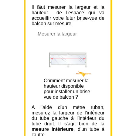
?
Il faut mesurer la largeur et la
hauteur de l'espace qui va
accueillir votre futur brise-vue de
balcon sur mesure.
Mesurer la largeur
Comment mesurer la
hauteur disponible
pour installer un brise-
vue de balcon ?
A l'aide d'un mètre ruban,
mesurez la largeur de l'intérieur
du tube gauche à l'intérieur du
tube droit. Il s'agit bien de la
mesure intérieure
, d'un tube à
l'autre.