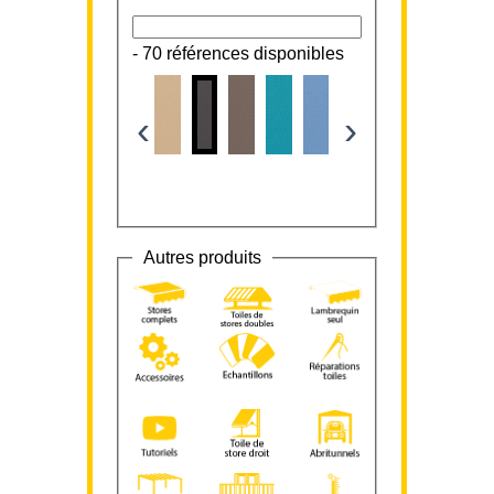
-
70 références disponibles
‹
›
Autres produits