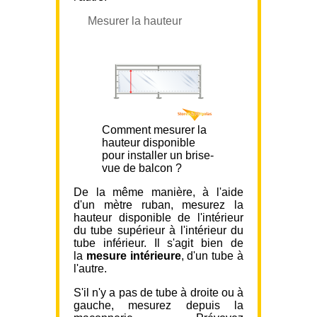
Mesurer la hauteur
Comment mesurer la
hauteur disponible
pour installer un brise-
vue de balcon ?
De la même manière, à l'aide
d'un mètre ruban, mesurez la
hauteur disponible de l'intérieur
du tube supérieur à l'intérieur du
tube inférieur. Il s'agit bien de
la
mesure intérieure
, d'un tube à
l'autre.
S'il n'y a pas de tube à droite ou à
gauche, mesurez depuis la