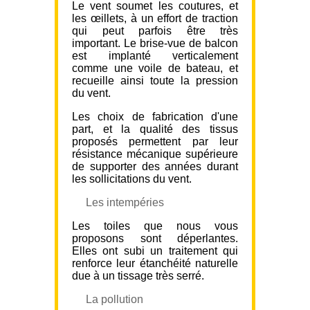
Le vent soumet les coutures, et
les œillets, à un effort de traction
qui peut parfois être très
important. Le brise-vue de balcon
est implanté verticalement
comme une voile de bateau, et
recueille ainsi toute la pression
du vent.
Les choix de fabrication d'une
part, et la qualité des tissus
proposés permettent par leur
résistance mécanique supérieure
de supporter des années durant
les sollicitations du vent.
Les intempéries
Les toiles que nous vous
proposons sont déperlantes.
Elles ont subi un traitement qui
renforce leur étanchéité naturelle
due à un tissage très serré.
La pollution