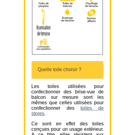
Quelle toile choisir ?
Les toiles utilisées pour
confectionner des brise-vue de
balcon sur mesure sont les
mêmes que celles utilisées pour
confectionner des
toiles de
stores
.
Ce sont en effet des toiles
conçues pour un usage extérieur.
A ce titre, elles résistent aux