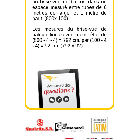
un brise-vue de balcon dans un
espace mesuré entre tubes de 8
mètres de large, et 1 mètre de
haut. (800x 100)
Les mesures du brise-vue de
balcon fini doivent donc être de
(800 - 4 - 4) = 792 cm. par (100 - 4
- 4) = 92 cm. (792 x 92)