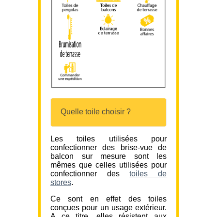
Quelle toile choisir ?
Les toiles utilisées pour
confectionner des brise-vue de
balcon sur mesure sont les
mêmes que celles utilisées pour
confectionner des
toiles de
stores
.
Ce sont en effet des toiles
conçues pour un usage extérieur.
A ce titre, elles résistent aux