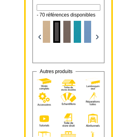
-
70 références disponibles
‹
›
Autres produits