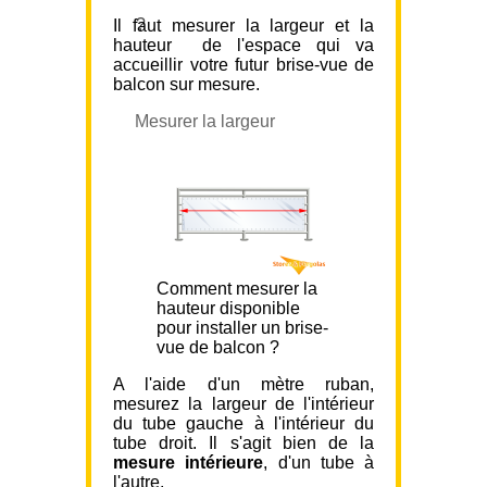
?
Il faut mesurer la largeur et la
hauteur de l'espace qui va
accueillir votre futur brise-vue de
balcon sur mesure.
Mesurer la largeur
Comment mesurer la
hauteur disponible
pour installer un brise-
vue de balcon ?
A l'aide d'un mètre ruban,
mesurez la largeur de l'intérieur
du tube gauche à l'intérieur du
tube droit. Il s'agit bien de la
mesure intérieure
, d'un tube à
l'autre.