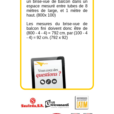
un brise-vue de balcon dans un
espace mesuré entre tubes de 8
mètres de large, et 1 mètre de
haut. (800x 100)
Les mesures du brise-vue de
balcon fini doivent donc être de
(800 - 4 - 4) = 792 cm. par (100 - 4
- 4) = 92 cm. (792 x 92)