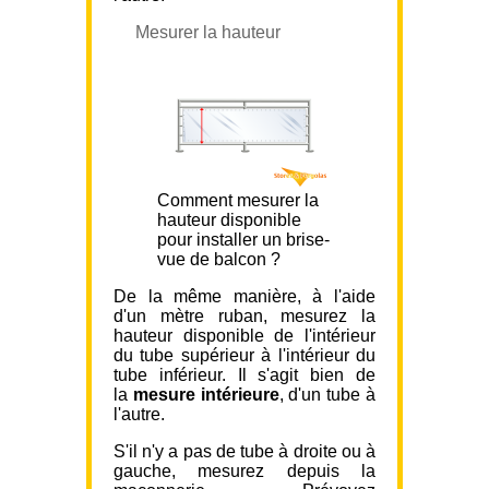
Mesurer la hauteur
Comment mesurer la
hauteur disponible
pour installer un brise-
vue de balcon ?
De la même manière, à l'aide
d'un mètre ruban, mesurez la
hauteur disponible de l'intérieur
du tube supérieur à l'intérieur du
tube inférieur. Il s'agit bien de
la
mesure intérieure
, d'un tube à
l'autre.
S'il n'y a pas de tube à droite ou à
gauche, mesurez depuis la