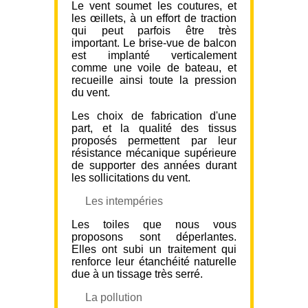
Le vent soumet les coutures, et
les œillets, à un effort de traction
qui peut parfois être très
important. Le brise-vue de balcon
est implanté verticalement
comme une voile de bateau, et
recueille ainsi toute la pression
du vent.
Les choix de fabrication d'une
part, et la qualité des tissus
proposés permettent par leur
résistance mécanique supérieure
de supporter des années durant
les sollicitations du vent.
Les intempéries
Les toiles que nous vous
proposons sont déperlantes.
Elles ont subi un traitement qui
renforce leur étanchéité naturelle
due à un tissage très serré.
La pollution