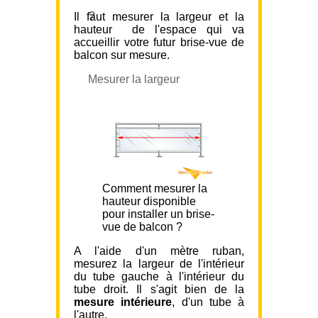
?
Il faut mesurer la largeur et la
hauteur de l'espace qui va
accueillir votre futur brise-vue de
balcon sur mesure.
Mesurer la largeur
Comment mesurer la
hauteur disponible
pour installer un brise-
vue de balcon ?
A l'aide d'un mètre ruban,
mesurez la largeur de l'intérieur
du tube gauche à l'intérieur du
tube droit. Il s'agit bien de la
mesure intérieure
, d'un tube à
l'autre.