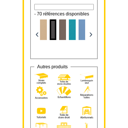
-
70 références disponibles
‹
›
Autres produits