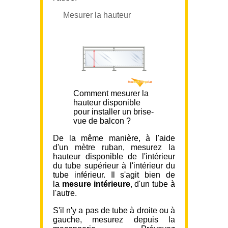
Mesurer la hauteur
Comment mesurer la
hauteur disponible
pour installer un brise-
vue de balcon ?
De la même manière, à l'aide
d'un mètre ruban, mesurez la
hauteur disponible de l'intérieur
du tube supérieur à l'intérieur du
tube inférieur. Il s'agit bien de
la
mesure intérieure
, d'un tube à
l'autre.
S'il n'y a pas de tube à droite ou à
gauche, mesurez depuis la