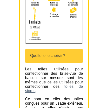
Quelle toile choisir ?
Les toiles utilisées pour
confectionner des brise-vue de
balcon sur mesure sont les
mêmes que celles utilisées pour
confectionner des
toiles de
stores
.
Ce sont en effet des toiles
conçues pour un usage extérieur.
A ce titre, elles résistent aux