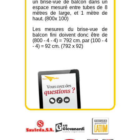
un brise-vue de balcon dans un
espace mesuré entre tubes de 8
mètres de large, et 1 mètre de
haut. (800x 100)
Les mesures du brise-vue de
balcon fini doivent donc être de
(800 - 4 - 4) = 792 cm. par (100 - 4
- 4) = 92 cm. (792 x 92)