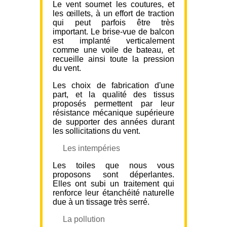
Le vent soumet les coutures, et
les œillets, à un effort de traction
qui peut parfois être très
important. Le brise-vue de balcon
est implanté verticalement
comme une voile de bateau, et
recueille ainsi toute la pression
du vent.
Les choix de fabrication d'une
part, et la qualité des tissus
proposés permettent par leur
résistance mécanique supérieure
de supporter des années durant
les sollicitations du vent.
Les intempéries
Les toiles que nous vous
proposons sont déperlantes.
Elles ont subi un traitement qui
renforce leur étanchéité naturelle
due à un tissage très serré.
La pollution