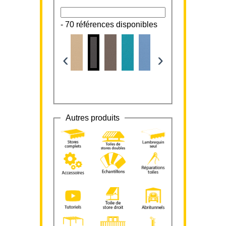
-
70 références disponibles
‹
›
Autres produits