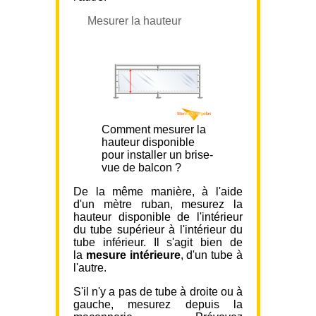
Mesurer la hauteur
Comment mesurer la
hauteur disponible
pour installer un brise-
vue de balcon ?
De la même manière, à l'aide
d'un mètre ruban, mesurez la
hauteur disponible de l'intérieur
du tube supérieur à l'intérieur du
tube inférieur. Il s'agit bien de
la
mesure intérieure
, d'un tube à
l'autre.
S'il n'y a pas de tube à droite ou à
gauche, mesurez depuis la