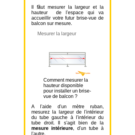
?
Il faut mesurer la largeur et la
hauteur de l'espace qui va
accueillir votre futur brise-vue de
balcon sur mesure.
Mesurer la largeur
Comment mesurer la
hauteur disponible
pour installer un brise-
vue de balcon ?
A l'aide d'un mètre ruban,
mesurez la largeur de l'intérieur
du tube gauche à l'intérieur du
tube droit. Il s'agit bien de la
mesure intérieure
, d'un tube à
l'autre.