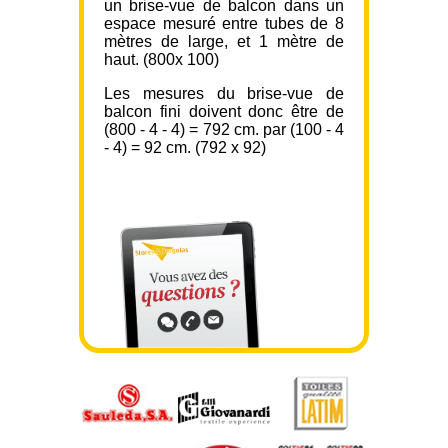
un brise-vue de balcon dans un
espace mesuré entre tubes de 8
mètres de large, et 1 mètre de
haut. (800x 100)
Les mesures du brise-vue de
balcon fini doivent donc être de
(800 - 4 - 4) = 792 cm. par (100 - 4
- 4) = 92 cm. (792 x 92)