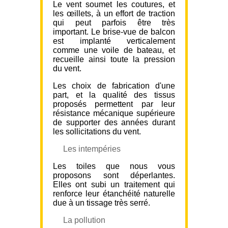
Le vent soumet les coutures, et
les œillets, à un effort de traction
qui peut parfois être très
important. Le brise-vue de balcon
est implanté verticalement
comme une voile de bateau, et
recueille ainsi toute la pression
du vent.
Les choix de fabrication d'une
part, et la qualité des tissus
proposés permettent par leur
résistance mécanique supérieure
de supporter des années durant
les sollicitations du vent.
Les intempéries
Les toiles que nous vous
proposons sont déperlantes.
Elles ont subi un traitement qui
renforce leur étanchéité naturelle
due à un tissage très serré.
La pollution