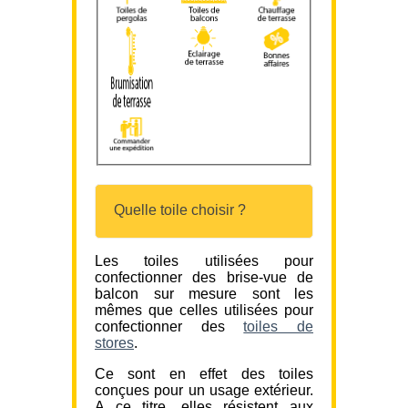
Quelle toile choisir ?
Les toiles utilisées pour
confectionner des brise-vue de
balcon sur mesure sont les
mêmes que celles utilisées pour
confectionner des
toiles de
stores
.
Ce sont en effet des toiles
conçues pour un usage extérieur.
A ce titre, elles résistent aux